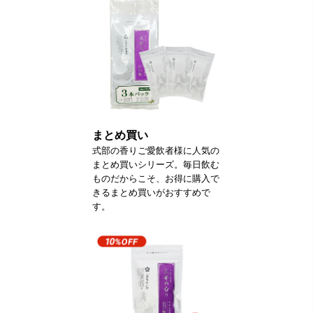
まとめ買い
式部の香りご愛飲者様に人気の
まとめ買いシリーズ。毎日飲む
ものだからこそ、お得に購入で
きるまとめ買いがおすすめで
す。