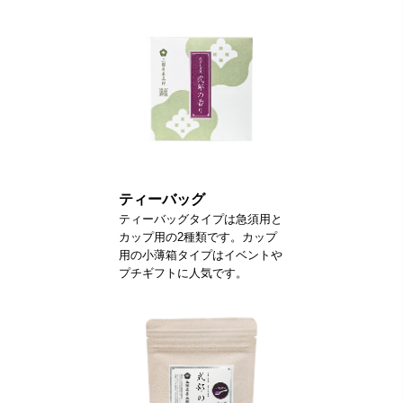
ティーバッグ
ティーバッグタイプは急須用と
カップ用の2種類です。カップ
用の小薄箱タイプはイベントや
プチギフトに人気です。