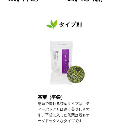
タイプ別
茶葉（平袋）
急須で淹れる茶葉タイプは、テ
ィーバッグとは違う美味しさで
す。平袋に入った茶葉は最もオ
ーソドックスなタイプです。