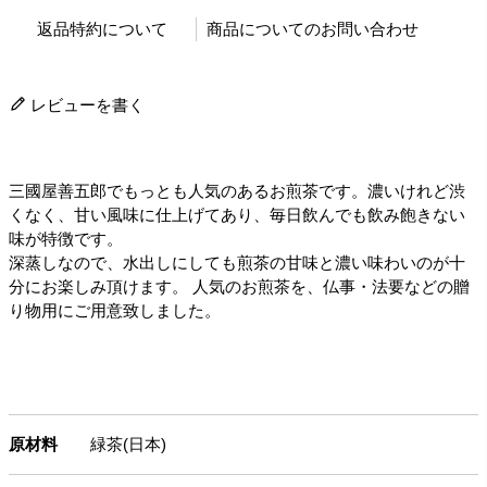
返品特約について
商品についてのお問い合わせ
レビューを書く
三國屋善五郎でもっとも人気のあるお煎茶です。濃いけれど渋
くなく、甘い風味に仕上げてあり、毎日飲んでも飲み飽きない
味が特徴です。
深蒸しなので、水出しにしても煎茶の甘味と濃い味わいのが十
分にお楽しみ頂けます。 人気のお煎茶を、仏事・法要などの贈
り物用にご用意致しました。
原材料
緑茶(日本)