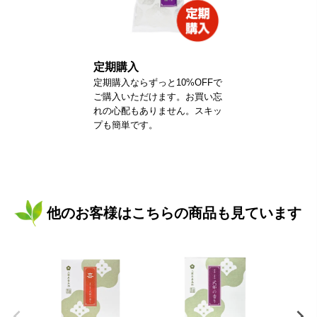
定期購入
定期購入ならずっと10%OFFで
ご購入いただけます。お買い忘
れの心配もありません。スキッ
プも簡単です。
他のお客様はこちらの商品も見ています