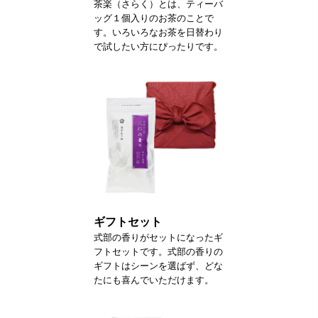
茶楽（さらく）とは、ティーバ
ッグ１個入りのお茶のことで
す。いろいろなお茶を日替わり
で試したい方にぴったりです。
ギフトセット
式部の香りがセットになったギ
フトセットです。式部の香りの
ギフトはシーンを選ばず、どな
たにも喜んでいただけます。