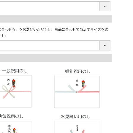
に合わせる」をお選びいただくと、商品に合わせて当店でサイズを選
ます。