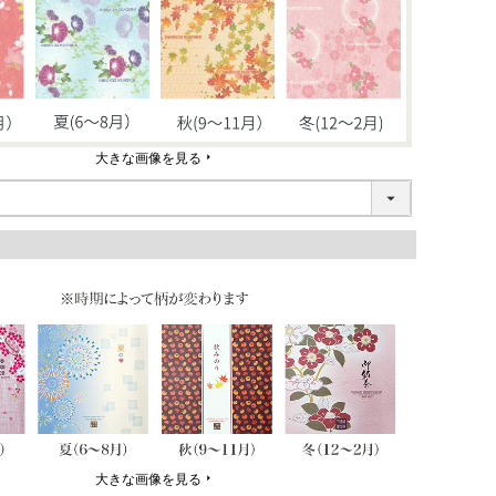
大きな画像を見る
大きな画像を見る