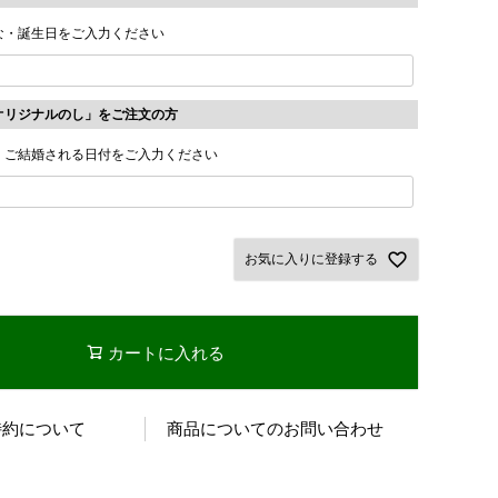
な・誕生日をご入力ください
オリジナルのし」をご注文の方
・ご結婚される日付をご入力ください
お気に入りに登録する
カートに入れる
特約について
商品についてのお問い合わせ