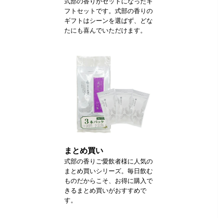
式部の香りがセットになったギ
フトセットです。式部の香りの
ギフトはシーンを選ばず、どな
たにも喜んでいただけます。
まとめ買い
式部の香りご愛飲者様に人気の
まとめ買いシリーズ。毎日飲む
ものだからこそ、お得に購入で
きるまとめ買いがおすすめで
す。