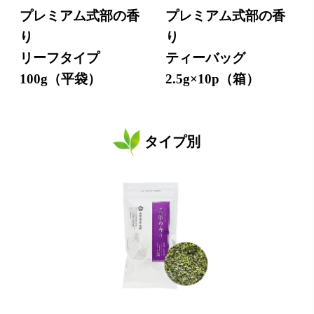
プレミアム式部の香
プレミアム式部の香
り
り
リーフタイプ
ティーバッグ
100g（平袋）
2.5g×10p（箱）
タイプ別