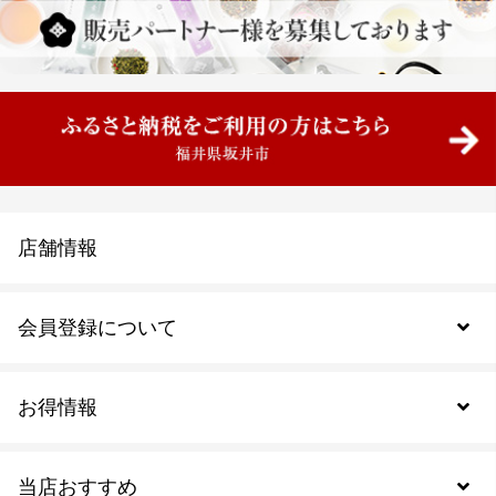
店舗情報
会員登録について
お得情報
新規会員登録
当店おすすめ
会員規約について