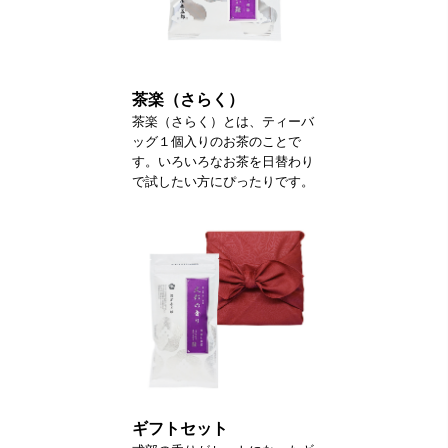
茶楽（さらく）
茶楽（さらく）とは、ティーバ
ッグ１個入りのお茶のことで
す。いろいろなお茶を日替わり
で試したい方にぴったりです。
ギフトセット