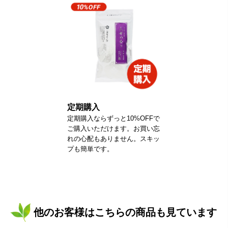
定期購入
定期購入ならずっと10%OFFで
ご購入いただけます。お買い忘
れの心配もありません。スキッ
プも簡単です。
他のお客様はこちらの商品も見ています