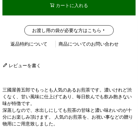
カートに入れる
お渡し用の袋が必要な方はこちら
返品特約について
商品についてのお問い合わせ
レビューを書く
三國屋善五郎でもっとも人気のあるお煎茶です。濃いけれど渋
くなく、甘い風味に仕上げてあり、毎日飲んでも飲み飽きない
味が特徴です。
深蒸しなので、水出しにしても煎茶の甘味と濃い味わいのが十
分にお楽しみ頂けます。 人気のお煎茶を、お祝い事などの贈り
物用にご用意致しました。