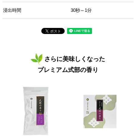
浸出時間
30秒～1分
さらに美味しくなった
プレミアム式部の香り