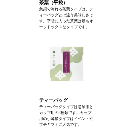
茶葉（平袋）
急須で淹れる茶葉タイプは、テ
ィーバッグとは違う美味しさで
す。平袋に入った茶葉は最もオ
ーソドックスなタイプです。
ティーバッグ
ティーバッグタイプは急須用と
カップ用の2種類です。カップ
用の小薄箱タイプはイベントや
プチギフトに人気です。