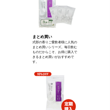
まとめ買い
式部の香りご愛飲者様に人気の
まとめ買いシリーズ。毎日飲む
ものだからこそ、お得に購入で
きるまとめ買いがおすすめで
す。