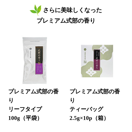
さらに美味しくなった
プレミアム式部の香り
プレミアム式部の香
プレミアム式部の香
り
り
リーフタイプ
ティーバッグ
100g（平袋）
2.5g×10p（箱）