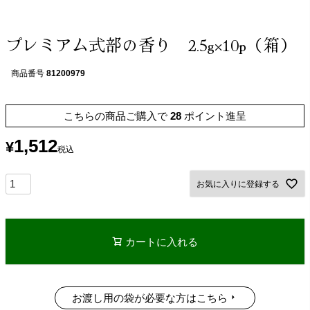
プレミアム式部の香り 2.5g×10p（箱）
商品番号
81200979
こちらの商品ご購入で
28
ポイント進呈
1,512
¥
税込
お気に入りに登録する
カートに入れる
お渡し用の袋が必要な方はこちら