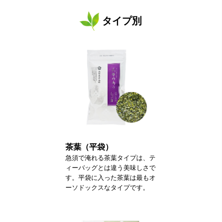
タイプ別
茶葉（平袋）
急須で淹れる茶葉タイプは、テ
ィーバッグとは違う美味しさで
す。平袋に入った茶葉は最もオ
ーソドックスなタイプです。