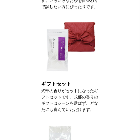
す。いろいろなお茶を日替わり
で試したい方にぴったりです。
ギフトセット
式部の香りがセットになったギ
フトセットです。式部の香りの
ギフトはシーンを選ばず、どな
たにも喜んでいただけます。