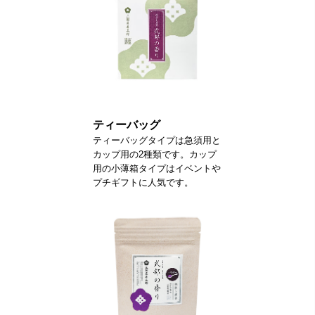
ティーバッグ
ティーバッグタイプは急須用と
カップ用の2種類です。カップ
用の小薄箱タイプはイベントや
プチギフトに人気です。