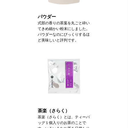
パウダー
式部の香りの茶葉を丸ごと砕い
てきめ細かい粉末にしました。
パウダーなのにびっくりするほ
ど美味しいと評判です。
茶楽（さらく）
茶楽（さらく）とは、ティーバ
ッグ１個入りのお茶のことで