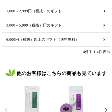
1,000～2,999円（税抜）のギフト
3,000～5,999（税抜）円のギフト
6,000円（税抜）以上のギフト（送料無料）
4
件中
1
-
4
件表示
他のお客様はこちらの商品も見ています