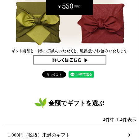
金額でギフトを選ぶ
4
件中
1
-
4
件表示
1,000円（税抜）未満のギフト