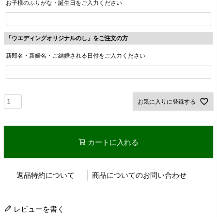
お子様のふりがな・誕生日をご入力ください
「ウエディングオリジナルのし」をご注文の方
新郎名・新婦名・ご結婚される日付をご入力ください
お気に入りに登録する
カートに入れる
返品特約について
商品についてのお問い合わせ
レビューを書く