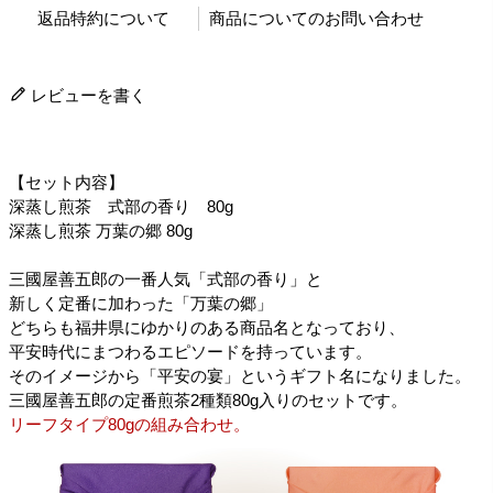
返品特約について
商品についてのお問い合わせ
レビューを書く
【セット内容】
深蒸し煎茶 式部の香り 80g
深蒸し煎茶 万葉の郷 80g
三國屋善五郎の一番人気「式部の香り」と
新しく定番に加わった「万葉の郷」
どちらも福井県にゆかりのある商品名となっており、
平安時代にまつわるエピソードを持っています。
そのイメージから「平安の宴」というギフト名になりました。
三國屋善五郎の定番煎茶2種類80g入りのセットです。
リーフタイプ80gの組み合わせ。