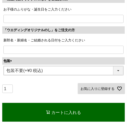
お子様のふりがな・誕生日をご入力ください
「ウエディングオリジナルのし」をご注文の方
新郎名・新婦名・ご結婚される日付をご入力ください
包装
(
必
須
)
お気に入りに登録する
カートに入れる