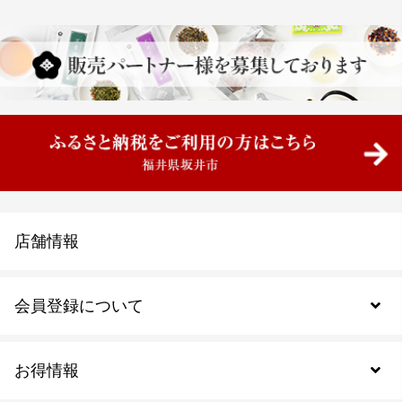
店舗情報
会員登録について
お得情報
新規会員登録