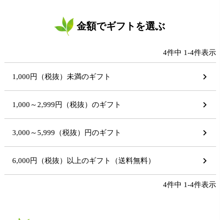
金額でギフトを選ぶ
4
件中
1
-
4
件表示
1,000円（税抜）未満のギフト
1,000～2,999円（税抜）のギフト
3,000～5,999（税抜）円のギフト
6,000円（税抜）以上のギフト（送料無料）
4
件中
1
-
4
件表示