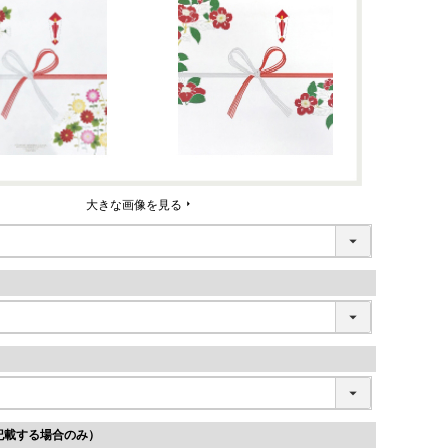
大きな画像を見る
記載する場合のみ）