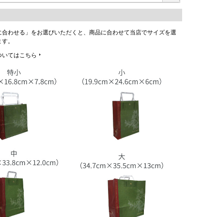
に合わせる」をお選びいただくと、商品に合わせて当店でサイズを選
ます。
ついてはこちら