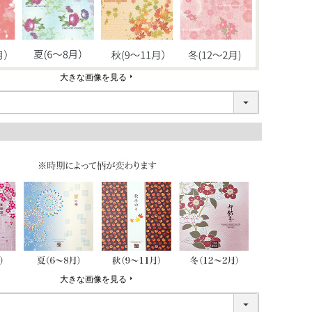
大きな画像を見る
大きな画像を見る