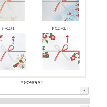
大きな画像を見る