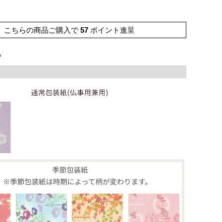
こちらの商品ご購入で
57
ポイント進呈
込