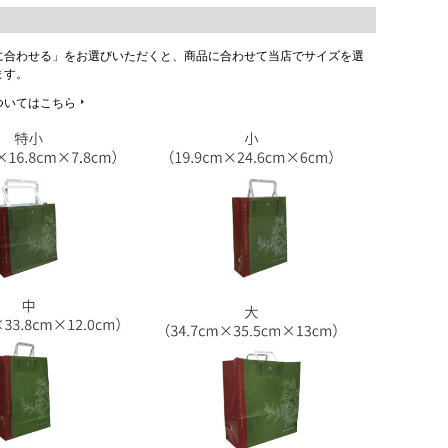
に合わせる」をお選びいただくと、商品に合わせて当店でサイズを選
ます。
ついてはこちら