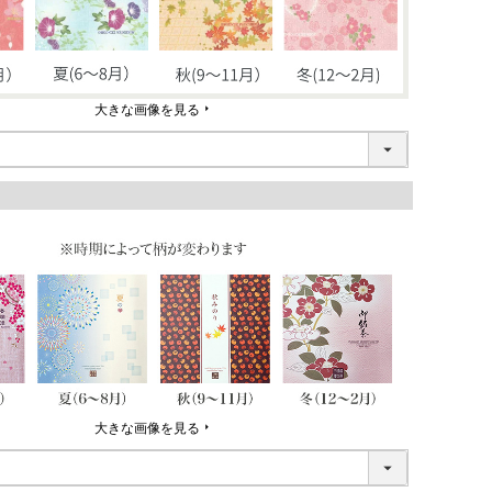
大きな画像を見る
大きな画像を見る