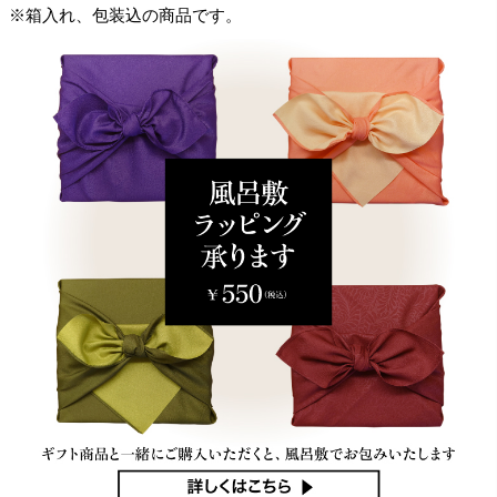
※箱入れ、包装込の商品です。