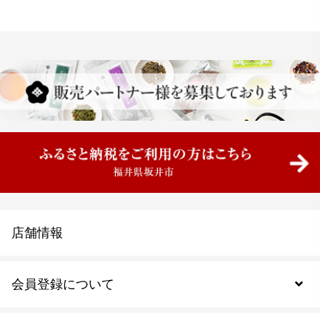
店舗情報
会員登録について