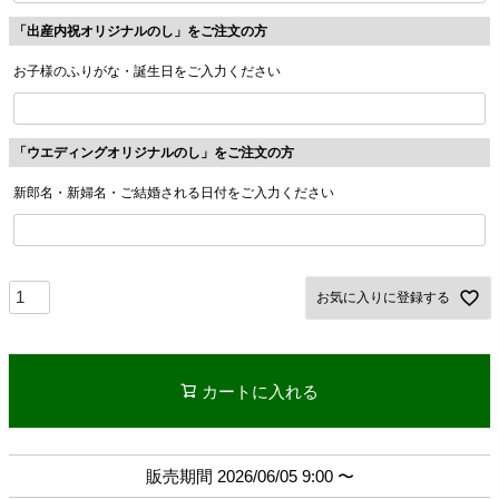
「出産内祝オリジナルのし」をご注文の方
お子様のふりがな・誕生日をご入力ください
「ウエディングオリジナルのし」をご注文の方
新郎名・新婦名・ご結婚される日付をご入力ください
お気に入りに登録する
カートに入れる
販売期間
2026/06/05 9:00
〜