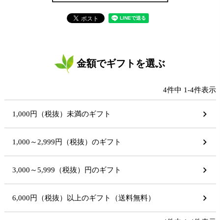
金額でギフトを選ぶ
4
件中
1
-
4
件表示
1,000円（税抜）未満のギフト
1,000～2,999円（税抜）のギフト
3,000～5,999（税抜）円のギフト
6,000円（税抜）以上のギフト（送料無料）