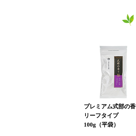
プレミアム式部の香
リーフタイプ
100g（平袋）