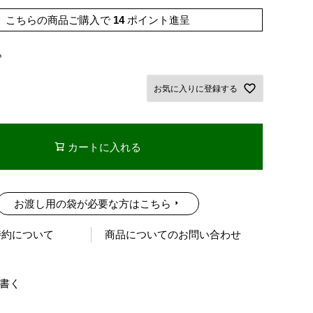
こちらの商品ご購入で
14
ポイント進呈
込
お気に入りに登録する
カートに入れる
お渡し用の袋が必要な方はこちら
特約について
商品についてのお問い合わせ
書く