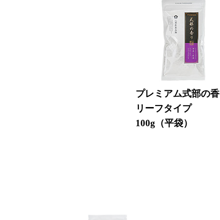
プレミアム式部の香
リーフタイプ
100g（平袋）