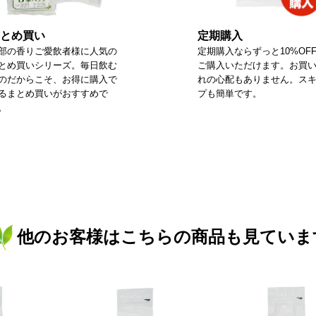
とめ買い
定期購入
部の香りご愛飲者様に人気の
定期購入ならずっと10%OF
とめ買いシリーズ。毎日飲む
ご購入いただけます。お買
のだからこそ、お得に購入で
れの心配もありません。ス
るまとめ買いがおすすめで
プも簡単です。
。
他のお客様はこちらの商品も見ていま