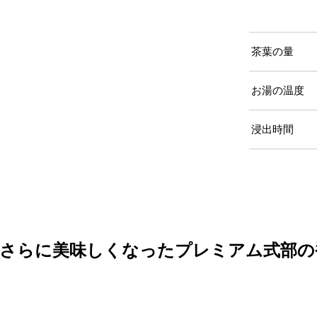
茶葉の量
お湯の温度
浸出時間
さらに美味しくなった
プレミアム式部の