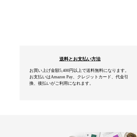
送料とお支払い方法
お買い上げ金額5,400円以上で送料無料になります。
お支払いはAmazon Pay、クレジットカード、代金引
換、後払いがご利用になれます。