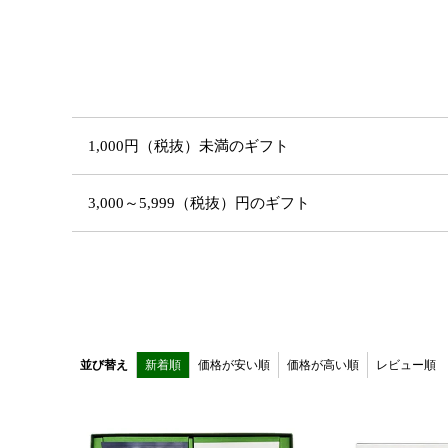
1,000円（税抜）未満のギフト
3,000～5,999（税抜）円のギフト
並び替え
新着順
価格が安い順
価格が高い順
レビュー順