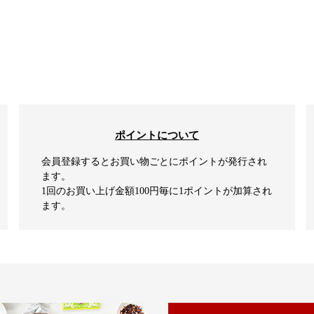
ポイントについて
会員登録するとお買い物ごとにポイントが発行され
ます。
1回のお買い上げ金額100円毎に1ポイントが加算され
ます。