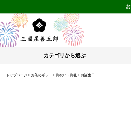
お
カテゴリから選ぶ
トップページ
お茶のギフト
御祝い・御礼
お誕生日