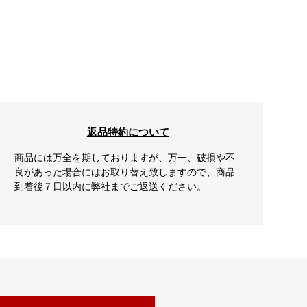
返品特約について
商品には万全を期しておりますが、万一、破損や不
良があった場合にはお取り替え致しますので、商品
到着後７日以内に弊社までご返送ください。