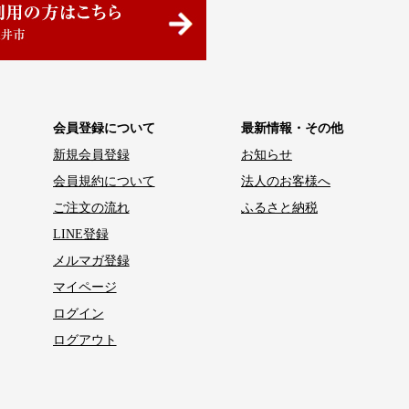
会員登録について
最新情報・その他
新規会員登録
お知らせ
会員規約について
法人のお客様へ
ご注文の流れ
ふるさと納税
LINE登録
メルマガ登録
マイページ
ログイン
ログアウト