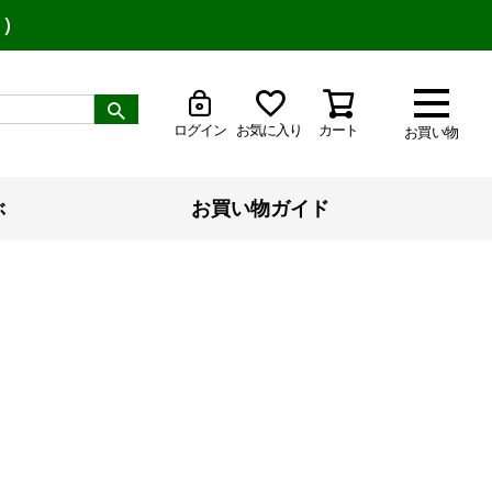
り）
ログイン
お気に入り
カート
お買い物
ぶ
お買い物ガイド