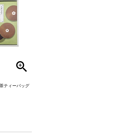
茶ティーバッグ