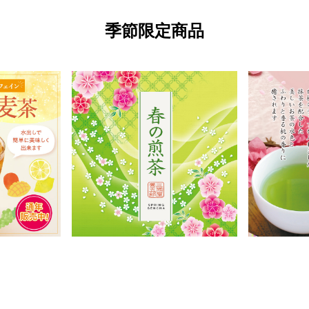
季節限定商品