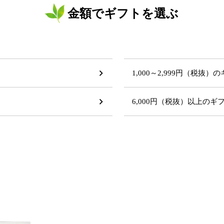
金額でギフトを選ぶ
1,000～2,999円（税抜）
6,000円（税抜）以上の