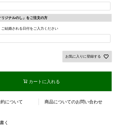
オリジナルのし」をご注文の方
・ご結婚される日付をご入力ください
お気に入りに登録する
カートに入れる
特約について
商品についてのお問い合わせ
書く