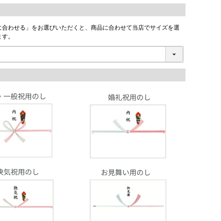
に合わせる」をお選びいただくと、商品に合わせて当店でサイズを選
ます。