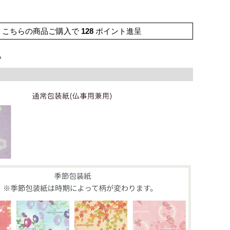
こちらの商品ご購入で
128
ポイント進呈
込