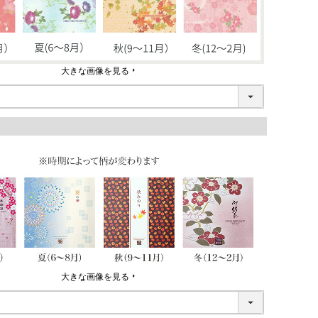
大きな画像を見る
大きな画像を見る