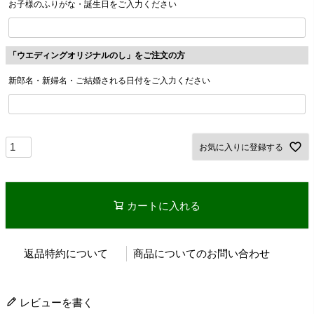
お子様のふりがな・誕生日をご入力ください
「ウエディングオリジナルのし」をご注文の方
新郎名・新婦名・ご結婚される日付をご入力ください
お気に入りに登録する
カートに入れる
返品特約について
商品についてのお問い合わせ
レビューを書く