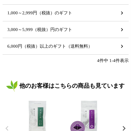
1,000～2,999円（税抜）のギフト
3,000～5,999（税抜）円のギフト
6,000円（税抜）以上のギフト（送料無料）
4
件中
1
-
4
件表示
他のお客様はこちらの商品も見ています