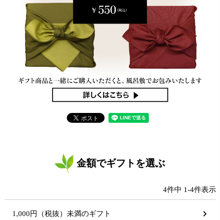
金額でギフトを選ぶ
4
件中
1
-
4
件表示
1,000円（税抜）未満のギフト