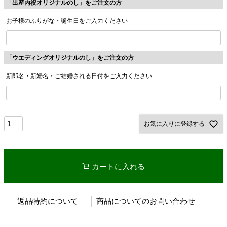
「出産内祝オリジナルのし」をご注文の方
お子様のふりがな・誕生日をご入力ください
「ウエディングオリジナルのし」をご注文の方
新郎名・新婦名・ご結婚される日付をご入力ください
お気に入りに登録する
カートに入れる
返品特約について
商品についてのお問い合わせ