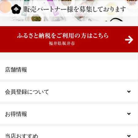
店舗情報
会員登録について
お得情報
新規会員登録
当店おすすめ
会員規約について