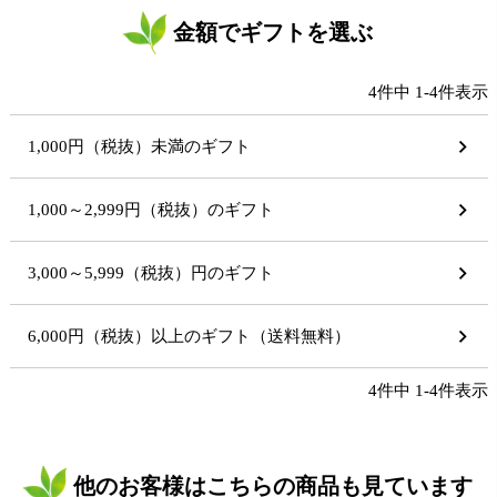
金額でギフトを選ぶ
4
件中
1
-
4
件表示
1,000円（税抜）未満のギフト
1,000～2,999円（税抜）のギフト
3,000～5,999（税抜）円のギフト
6,000円（税抜）以上のギフト（送料無料）
4
件中
1
-
4
件表示
他のお客様はこちらの商品も見ています