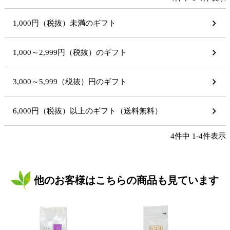
1,000円（税抜）未満のギフト
1,000～2,999円（税抜）のギフト
3,000～5,999（税抜）円のギフト
6,000円（税抜）以上のギフト（送料無料）
4
件中
1
-
4
件表示
他のお客様はこちらの商品も見ています