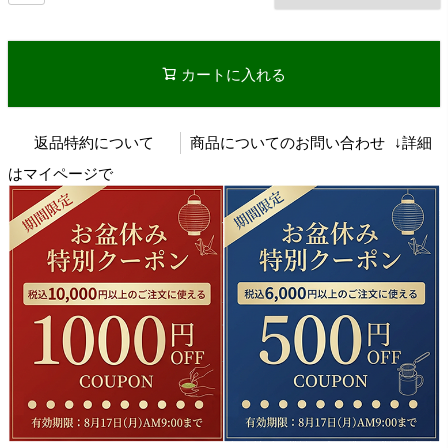
カートに入れる
返品特約について
商品についてのお問い合わせ
↓詳細
はマイページで