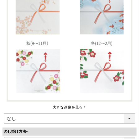
大きな画像を見る
のし掛け方法
(