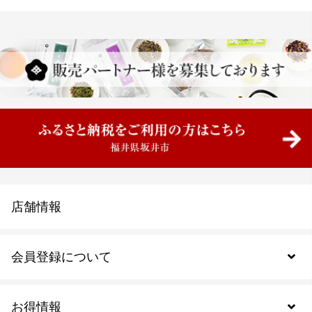
店舗情報
会員登録について
お得情報