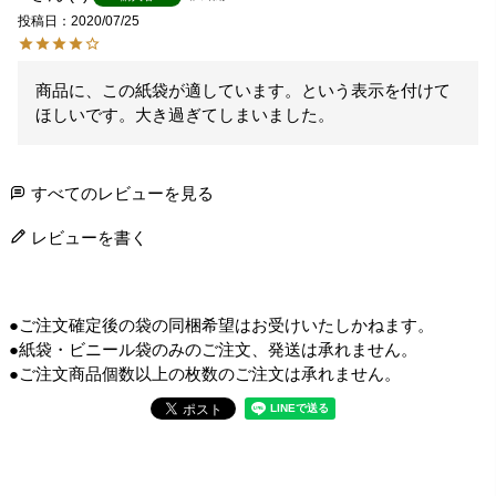
投稿日
2020/07/25
商品に、この紙袋が適しています。という表示を付けて
ほしいです。大き過ぎてしまいました。
すべてのレビューを見る
レビューを書く
●ご注文確定後の袋の同梱希望はお受けいたしかねます。
●紙袋・ビニール袋のみのご注文、発送は承れません。
●ご注文商品個数以上の枚数のご注文は承れません。