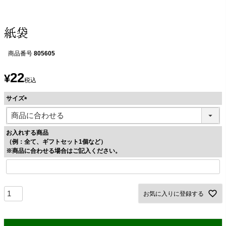
紙袋
商品番号
805605
22
¥
税込
サイズ
(
必
須
お入れする商品
)
（例：全て、ギフトセット1個など）
※商品に合わせる場合はご記入ください。
お気に入りに登録する