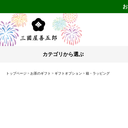
お
カテゴリから選ぶ
トップページ
お茶のギフト
ギフトオプション
箱・ラッピング