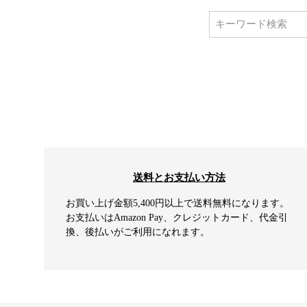
送料とお支払い方法
お買い上げ金額5,400円以上で送料無料になります。
お支払いはAmazon Pay、クレジットカード、代金引
換、後払いがご利用になれます。