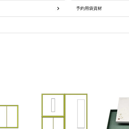
予約用袋資材