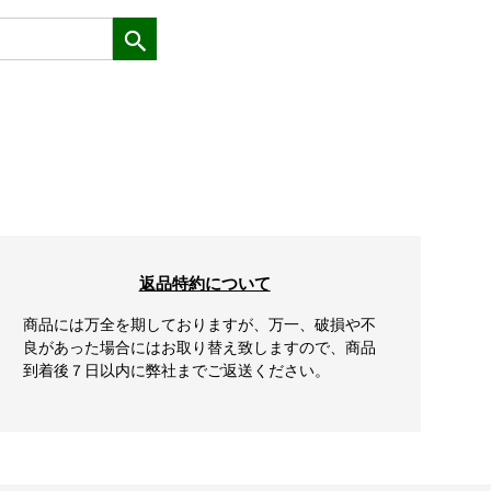
返品特約について
商品には万全を期しておりますが、万一、破損や不
良があった場合にはお取り替え致しますので、商品
到着後７日以内に弊社までご返送ください。