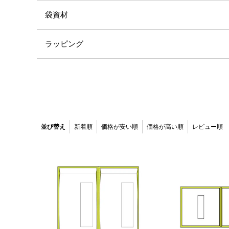
袋資材
ラッピング
並び替え
新着順
価格が安い順
価格が高い順
レビュー順