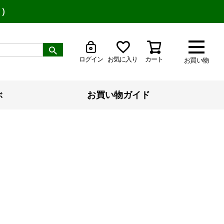
り）
ログイン
お気に入り
カート
お買い物
ぶ
お買い物ガイド