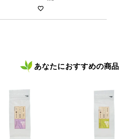
あなたにおすすめの商品