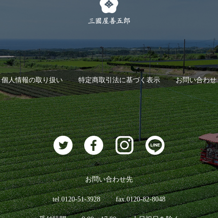
個人情報の取り扱い
特定商取引法に基づく表示
お問い合わせ
お問い合わせ先
tel.0120-51-3928
fax.0120-82-8048