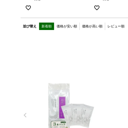
並び替え
新着順
価格が安い順
価格が高い順
レビュー順