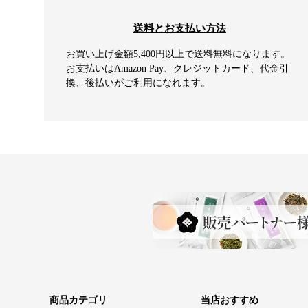
送料とお支払い方法
お買い上げ金額5,400円以上で送料無料になります。
お支払いはAmazon Pay、クレジットカード、代金引
換、後払いがご利用になれます。
商品カテゴリ
当店おすすめ