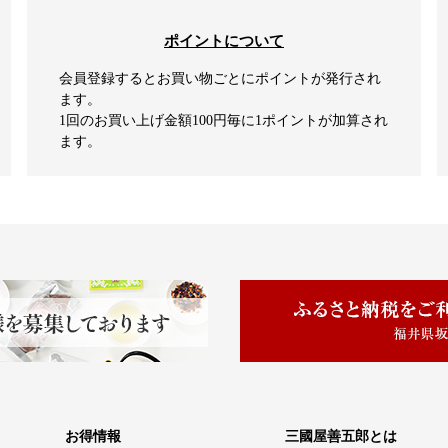
ポイントについて
会員登録するとお買い物ごとにポイントが発行され
ます。
1回のお買い上げ金額100円毎に1ポイントが加算され
ます。
お得情報
三國屋善五郎とは