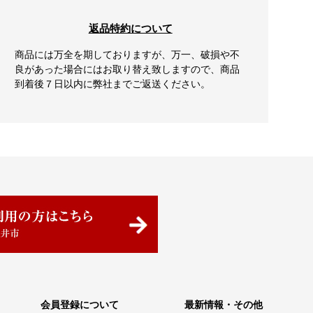
返品特約について
商品には万全を期しておりますが、万一、破損や不
良があった場合にはお取り替え致しますので、商品
到着後７日以内に弊社までご返送ください。
会員登録について
最新情報・その他