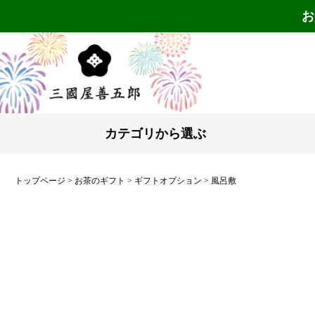
お
カテゴリから選ぶ
トップページ
お茶のギフト
ギフトオプション
風呂敷