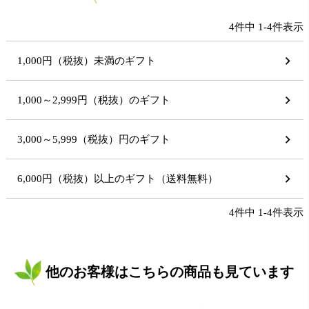
4
件中
1
-
4
件表示
1,000円（税抜）未満のギフト
1,000～2,999円（税抜）のギフト
3,000～5,999（税抜）円のギフト
6,000円（税抜）以上のギフト（送料無料）
4
件中
1
-
4
件表示
他のお客様はこちらの商品も見ています