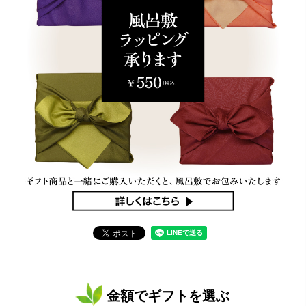
金額でギフトを選ぶ