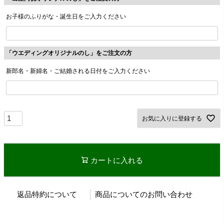
お子様のふりがな・誕生日をご入力ください
「ウエディングオリジナルのし」をご注文の方
新郎名・新婦名・ご結婚される日付をご入力ください
お気に入りに登録する
カートに入れる
返品特約について
商品についてのお問い合わせ