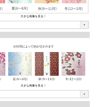
大きな画像を見る
大きな画像を見る