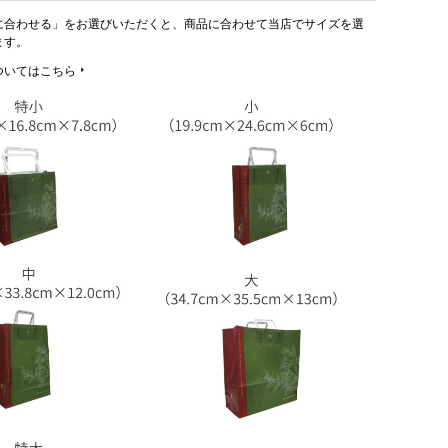
に合わせる」をお選びいただくと、商品に合わせて当店でサイズを選
ます。
ついてはこちら