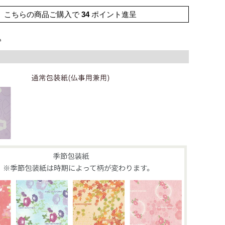
こちらの商品ご購入で
34
ポイント進呈
込