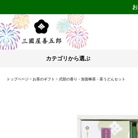
お
カテゴリから選ぶ
トップページ
お茶のギフト
式部の香り・加賀棒茶・茶うどんセット