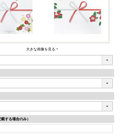
大きな画像を見る
記載する場合のみ）