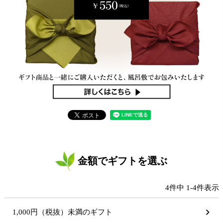
金額でギフトを選ぶ
4
件中
1
-
4
件表示
1,000円（税抜）未満のギフト