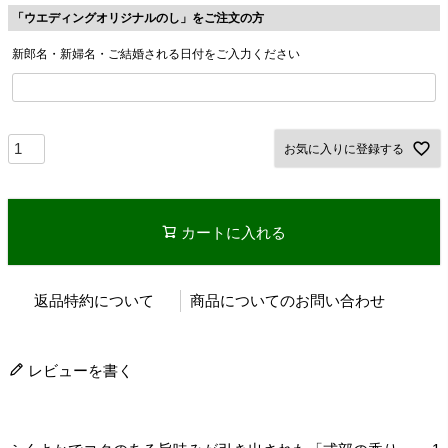
「ウエディングオリジナルのし」をご注文の方
新郎名・新婦名・ご結婚される日付をご入力ください
お気に入りに登録する
カートに入れる
返品特約について
商品についてのお問い合わせ
レビューを書く