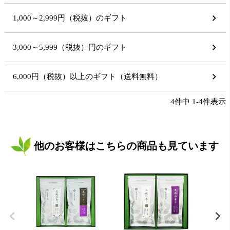
1,000～2,999円（税抜）のギフト
3,000～5,999（税抜）円のギフト
6,000円（税抜）以上のギフト（送料無料）
4
件中
1
-
4
件表示
他のお客様はこちらの商品も見ています