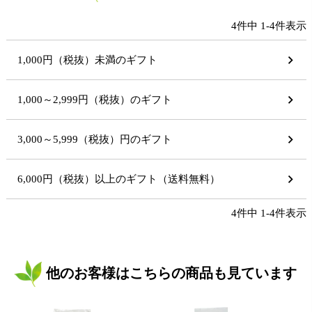
4
件中
1
-
4
件表示
1,000円（税抜）未満のギフト
1,000～2,999円（税抜）のギフト
3,000～5,999（税抜）円のギフト
6,000円（税抜）以上のギフト（送料無料）
4
件中
1
-
4
件表示
他のお客様はこちらの商品も見ています