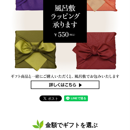
金額でギフトを選ぶ