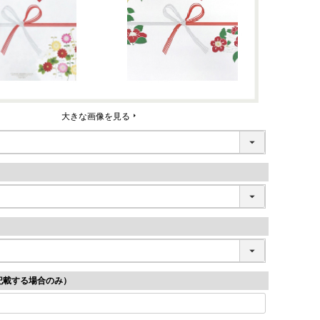
大きな画像を見る
記載する場合のみ）