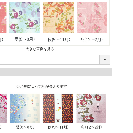
大きな画像を見る