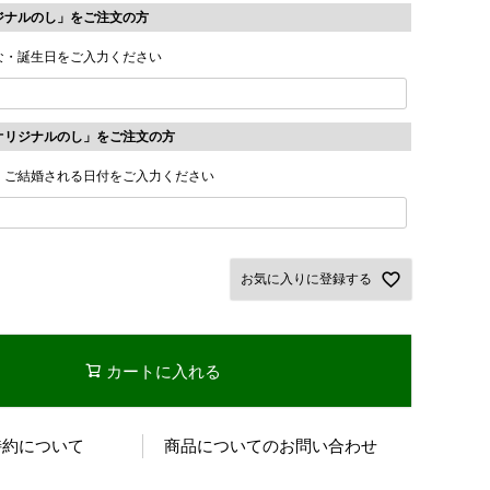
ジナルのし」をご注文の方
な・誕生日をご入力ください
オリジナルのし」をご注文の方
・ご結婚される日付をご入力ください
お気に入りに登録する
カートに入れる
特約について
商品についてのお問い合わせ