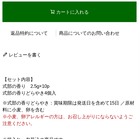
カートに入れる
返品特約について
商品についてのお問い合わせ
レビューを書く
【セット内容】
式部の香り 2.5g×10p
式部の香りどらやき4個入
※式部の香りどらやき：賞味期限は発送日を含めて15日 ／原材
料に小麦、卵を含む
※小麦、卵アレルギーの方は、お召し上がりにならないようご
注意ください。