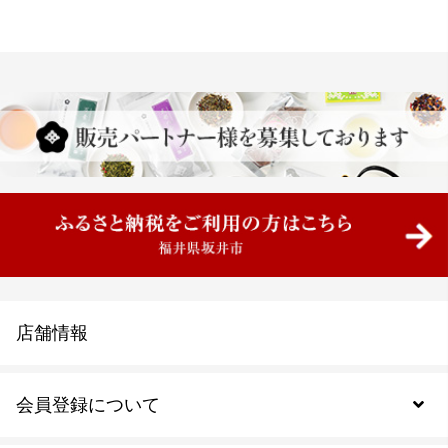
店舗情報
会員登録について