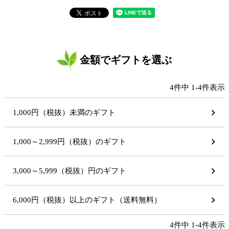
金額でギフトを選ぶ
4
件中
1
-
4
件表示
1,000円（税抜）未満のギフト
1,000～2,999円（税抜）のギフト
3,000～5,999（税抜）円のギフト
6,000円（税抜）以上のギフト（送料無料）
4
件中
1
-
4
件表示