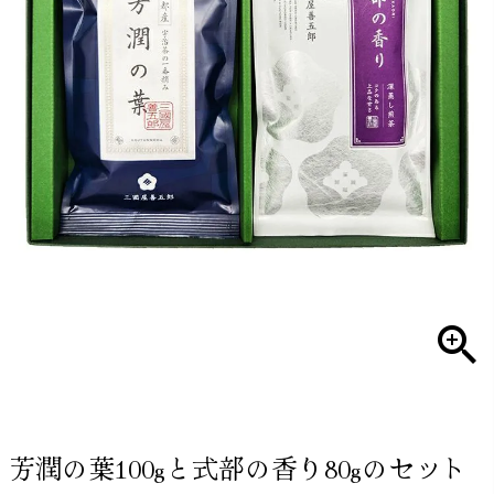
芳潤の葉100gと式部の香り80gのセット