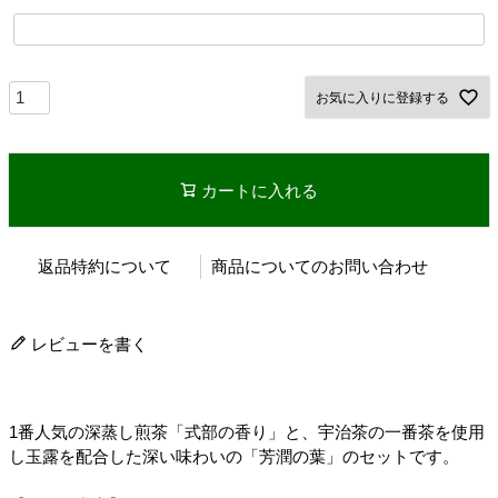
お気に入りに登録する
カートに入れる
返品特約について
商品についてのお問い合わせ
レビューを書く
1番人気の深蒸し煎茶「式部の香り」と、宇治茶の一番茶を使用
し玉露を配合した深い味わいの「芳潤の葉」のセットです。