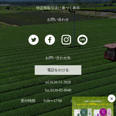
ログイン
特定商取引法に基づく表示
おすすめのお茶
ログアウト
お問い合わせ
お茶に合うスイーツ
お問い合わせ先
電話をかける
tel.0120-51-3928
fax.0120-82-8048
受付時間
9:00〜17:00
土日祝日を除く