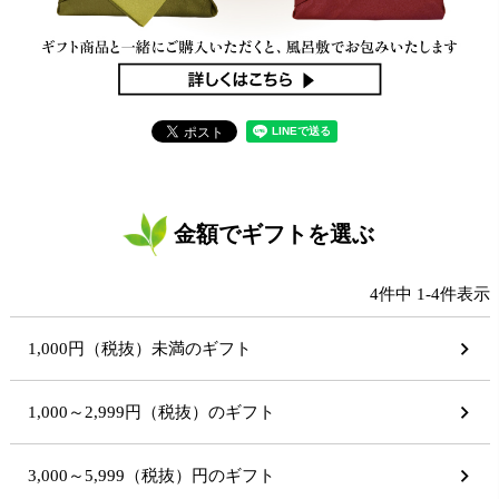
金額でギフトを選ぶ
4
件中
1
-
4
件表示
1,000円（税抜）未満のギフト
1,000～2,999円（税抜）のギフト
3,000～5,999（税抜）円のギフト