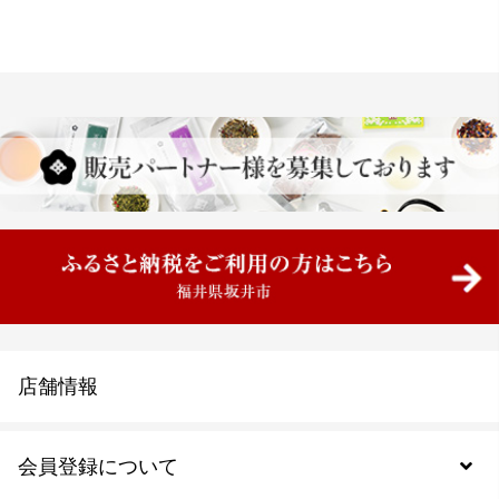
店舗情報
会員登録について