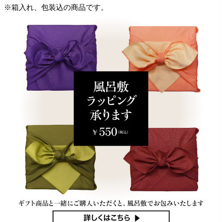
※箱入れ、包装込の商品です。