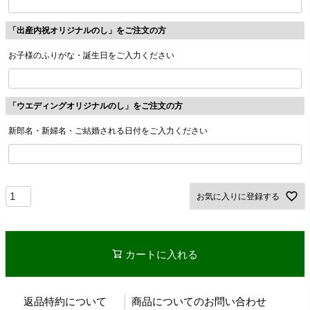
「出産内祝オリジナルのし」をご注文の方
お子様のふりがな・誕生日をご入力ください
「ウエディングオリジナルのし」をご注文の方
新郎名・新婦名・ご結婚される日付をご入力ください
お気に入りに登録する
カートに入れる
返品特約について
商品についてのお問い合わせ