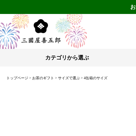
お
カテゴリから選ぶ
トップページ
お茶のギフト
サイズで選ぶ
4缶箱のサイズ