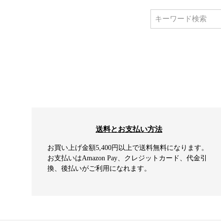
送料とお支払い方法
お買い上げ金額5,400円以上で送料無料になります。
お支払いはAmazon Pay、クレジットカード、代金引
換、後払いがご利用になれます。