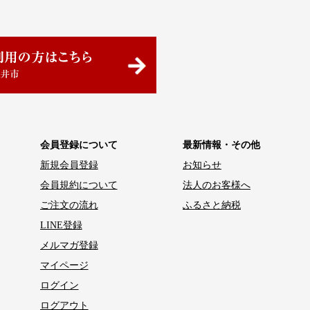
会員登録について
最新情報・その他
新規会員登録
お知らせ
会員規約について
法人のお客様へ
ご注文の流れ
ふるさと納税
LINE登録
メルマガ登録
マイページ
ログイン
ログアウト