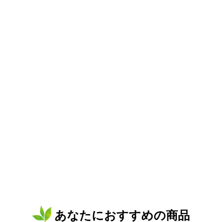
あなたにおすすめの商品