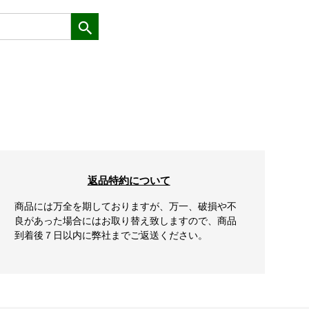
返品特約について
商品には万全を期しておりますが、万一、破損や不
良があった場合にはお取り替え致しますので、商品
到着後７日以内に弊社までご返送ください。