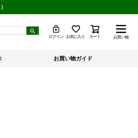
り）
ログイン
お気に入り
カート
お買い物
ぶ
お買い物ガイド