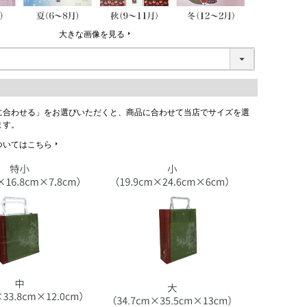
大きな画像を見る
に合わせる」をお選びいただくと、商品に合わせて当店でサイズを選
ます。
ついてはこちら