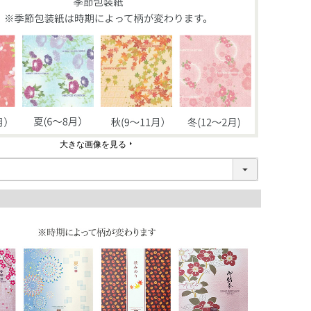
大きな画像を見る