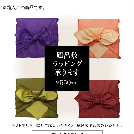
※箱入れの商品です。