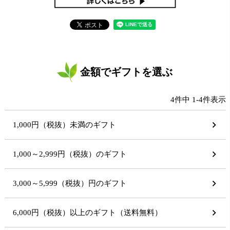
金額でギフトを選ぶ
4
件中
1
-
4
件表示
1,000円（税抜）未満のギフト
1,000～2,999円（税抜）のギフト
3,000～5,999（税抜）円のギフト
6,000円（税抜）以上のギフト（送料無料）