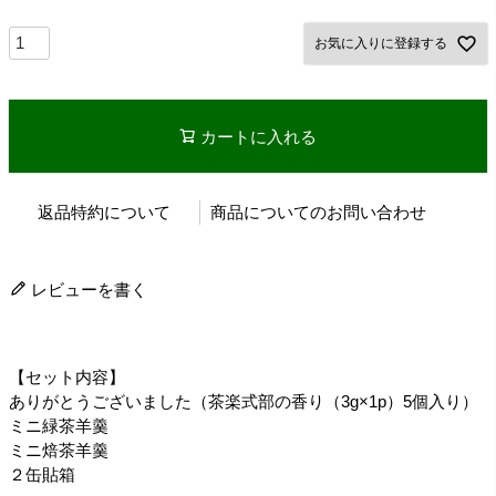
お気に入りに登録する
カートに入れる
返品特約について
商品についてのお問い合わせ
レビューを書く
【セット内容】
ありがとうございました（茶楽式部の香り（3g×1p）5個入り）
ミニ緑茶羊羹
ミニ焙茶羊羹
２缶貼箱