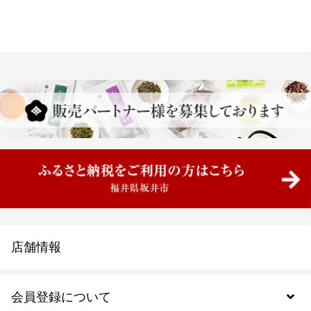
店舗情報
会員登録について