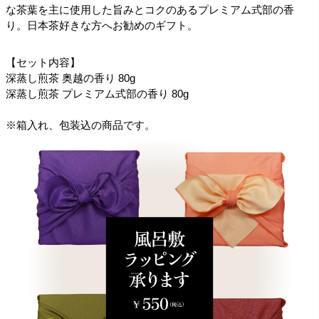
な茶葉を主に使用した旨みとコクのあるプレミアム式部の香
り。日本茶好きな方へお勧めのギフト。
【セット内容】
深蒸し煎茶 奥越の香り 80g
深蒸し煎茶 プレミアム式部の香り 80g
※箱入れ、包装込の商品です。