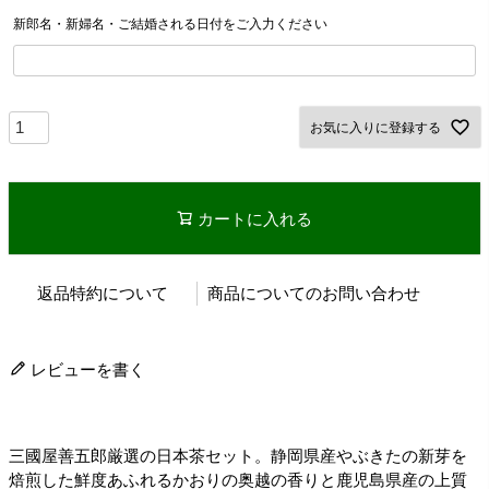
新郎名・新婦名・ご結婚される日付をご入力ください
お気に入りに登録する
カートに入れる
返品特約について
商品についてのお問い合わせ
レビューを書く
三國屋善五郎厳選の日本茶セット。静岡県産やぶきたの新芽を
焙煎した鮮度あふれるかおりの奥越の香りと鹿児島県産の上質