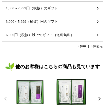
1,000～2,999円（税抜）のギフト
3,000～5,999（税抜）円のギフト
6,000円（税抜）以上のギフト（送料無料）
4
件中
1
-
4
件表示
他のお客様はこちらの商品も見ています