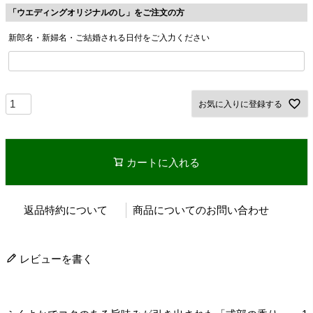
「ウエディングオリジナルのし」をご注文の方
新郎名・新婦名・ご結婚される日付をご入力ください
お気に入りに登録する
カートに入れる
返品特約について
商品についてのお問い合わせ
レビューを書く