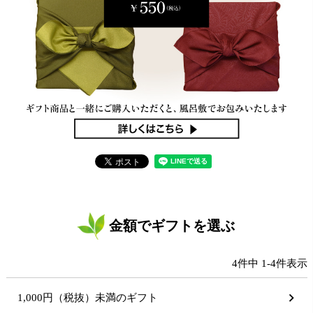
金額でギフトを選ぶ
4
件中
1
-
4
件表示
1,000円（税抜）未満のギフト