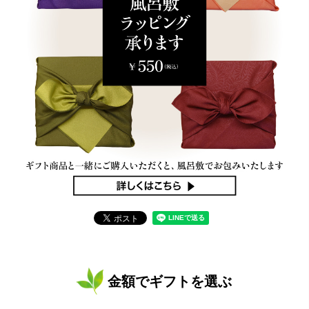
金額でギフトを選ぶ