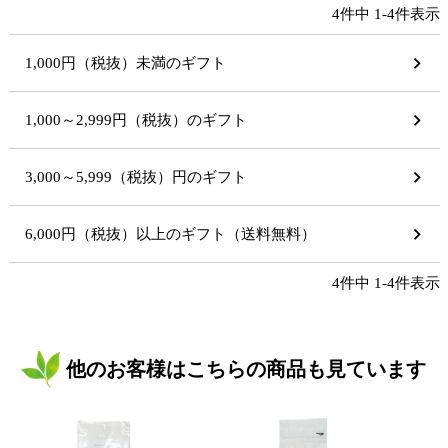
4
件中
1
-
4
件表示
1,000円（税抜）未満のギフト
1,000～2,999円（税抜）のギフト
3,000～5,999（税抜）円のギフト
6,000円（税抜）以上のギフト（送料無料）
4
件中
1
-
4
件表示
他のお客様はこちらの商品も見ています