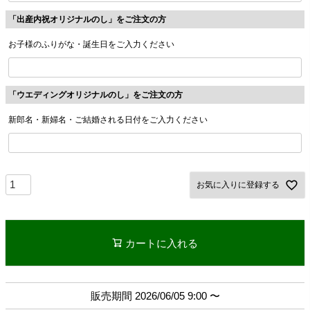
「出産内祝オリジナルのし」をご注文の方
お子様のふりがな・誕生日をご入力ください
「ウエディングオリジナルのし」をご注文の方
新郎名・新婦名・ご結婚される日付をご入力ください
お気に入りに登録する
カートに入れる
販売期間
2026/06/05 9:00
〜