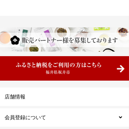
店舗情報
会員登録について