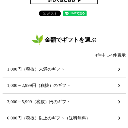
金額でギフトを選ぶ
4
件中
1
-
4
件表示
1,000円（税抜）未満のギフト
1,000～2,999円（税抜）のギフト
3,000～5,999（税抜）円のギフト
6,000円（税抜）以上のギフト（送料無料）