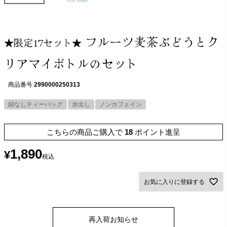
フルーツ麦茶ぶどうとク
★限定17セット★
リアマイボトルのセット
商品番号
2990000250313
紐なしティーバッグ
水出し
ノンカフェイン
こちらの商品ご購入で
18
ポイント進呈
1,890
¥
税込
お気に入りに登録する
再入荷お知らせ