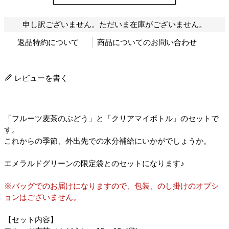
申し訳ございません。ただいま在庫がございません。
返品特約について
商品についてのお問い合わせ
レビューを書く
「フルーツ麦茶のぶどう」と「クリアマイボトル」のセットで
す。
これからの季節、外出先での水分補給にいかがでしょうか。
エメラルドグリーンの限定袋とのセットになります♪
※バッグでのお届けになりますので、包装、のし掛けのオプシ
ョンはございません。
【セット内容】