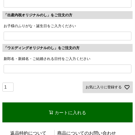
「出産内祝オリジナルのし」をご注文の方
お子様のふりがな・誕生日をご入力ください
「ウエディングオリジナルのし」をご注文の方
新郎名・新婦名・ご結婚される日付をご入力ください
お気に入りに登録する
カートに入れる
返品特約について
商品についてのお問い合わせ