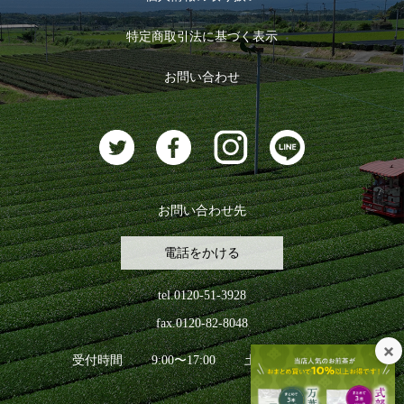
ログイン
特定商取引法に基づく表示
おすすめのお茶
ログアウト
お問い合わせ
お茶に合うスイーツ
お問い合わせ先
電話をかける
tel.0120-51-3928
fax.0120-82-8048
受付時間
9:00〜17:00
土日祝日を除く