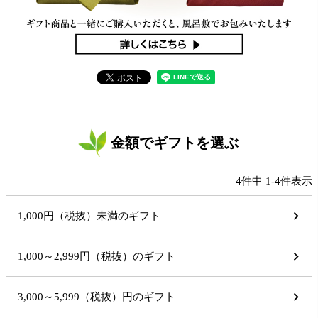
金額でギフトを選ぶ
4
件中
1
-
4
件表示
1,000円（税抜）未満のギフト
1,000～2,999円（税抜）のギフト
3,000～5,999（税抜）円のギフト