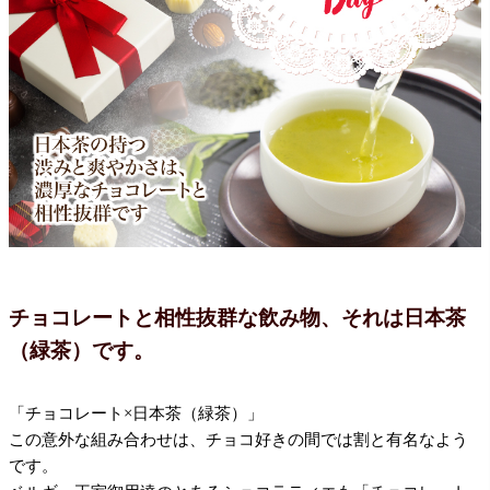
チョコレートと相性抜群な飲み物、
それは日本茶
（緑茶）です。
「チョコレート×日本茶（緑茶）」
この意外な組み合わせは、チョコ好きの間では割と有名なよう
です。