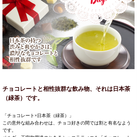
チョコレートと相性抜群な飲み物、
それは日本茶
（緑茶）です。
「チョコレート×日本茶（緑茶）」
この意外な組み合わせは、チョコ好きの間では割と有名なよう
です。