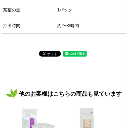
茶葉の量
1パック
抽出時間
約2〜3時間
他のお客様はこちらの商品も見ています