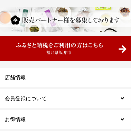
店舗情報
会員登録について
お得情報
新規会員登録