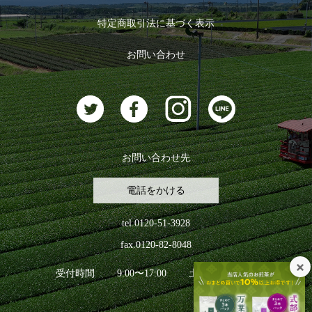
ログイン
特定商取引法に基づく表示
おすすめのお茶
ログアウト
お問い合わせ
お茶に合うスイーツ
お問い合わせ先
電話をかける
tel.0120-51-3928
fax.0120-82-8048
受付時間
9:00〜17:00
土日祝日を除く