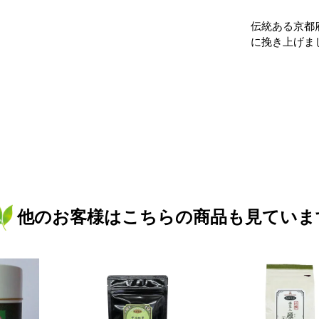
伝統ある京都
に挽き上げま
他のお客様はこちらの商品も見ていま