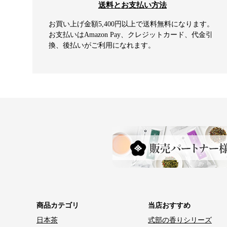
送料とお支払い方法
お買い上げ金額5,400円以上で送料無料になります。
お支払いはAmazon Pay、クレジットカード、代金引
換、後払いがご利用になれます。
商品カテゴリ
当店おすすめ
日本茶
式部の香りシリーズ