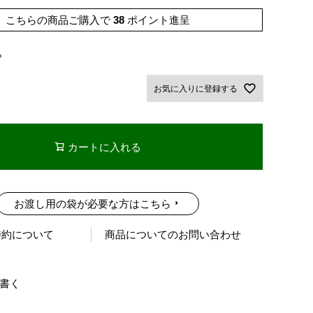
こちらの商品ご購入で
38
ポイント進呈
込
お気に入りに登録する
カートに入れる
お渡し用の袋が必要な方はこちら
特約について
商品についてのお問い合わせ
書く