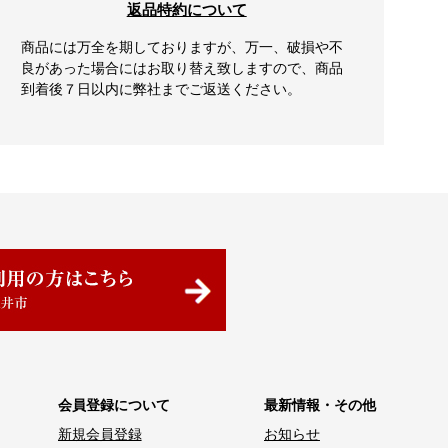
返品特約について
商品には万全を期しておりますが、万一、破損や不
良があった場合にはお取り替え致しますので、商品
到着後７日以内に弊社までご返送ください。
会員登録について
最新情報・その他
新規会員登録
お知らせ