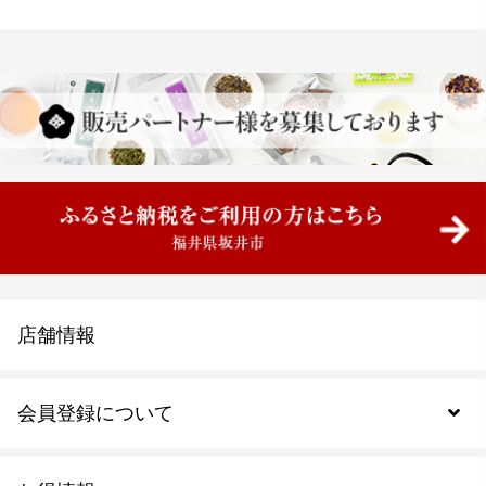
店舗情報
会員登録について