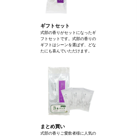
ギフトセット
式部の香りがセットになったギ
フトセットです。式部の香りの
ギフトはシーンを選ばず、どな
たにも喜んでいただけます。
まとめ買い
式部の香りご愛飲者様に人気の