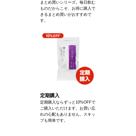
まとめ買いシリーズ。毎日飲む
ものだからこそ、お得に購入で
きるまとめ買いがおすすめで
す。
定期購入
定期購入ならずっと10%OFFで
ご購入いただけます。お買い忘
れの心配もありません。スキッ
プも簡単です。