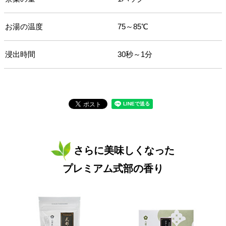
お湯の温度
75～85℃
浸出時間
30秒～1分
さらに美味しくなった
プレミアム式部の香り