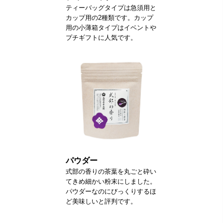
ティーバッグタイプは急須用と
カップ用の2種類です。カップ
用の小薄箱タイプはイベントや
プチギフトに人気です。
パウダー
式部の香りの茶葉を丸ごと砕い
てきめ細かい粉末にしました。
パウダーなのにびっくりするほ
ど美味しいと評判です。