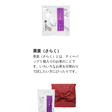
茶楽（さらく）
茶楽（さらく）とは、ティーバ
ッグ１個入りのお茶のことで
す。いろいろなお茶を日替わり
で試したい方にぴったりです。