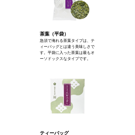
茶葉（平袋）
急須で淹れる茶葉タイプは、テ
ィーバッグとは違う美味しさで
す。平袋に入った茶葉は最もオ
ーソドックスなタイプです。
ティーバッグ