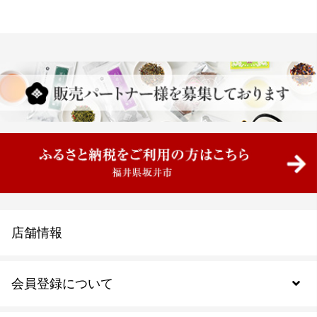
店舗情報
会員登録について