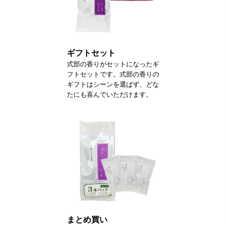
ギフトセット
式部の香りがセットになったギ
フトセットです。式部の香りの
ギフトはシーンを選ばず、どな
たにも喜んでいただけます。
まとめ買い