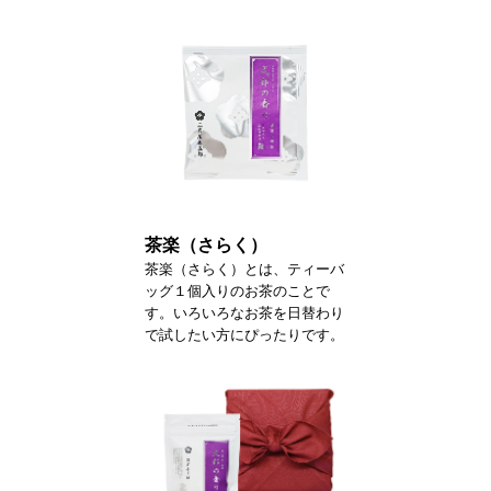
茶楽（さらく）
茶楽（さらく）とは、ティーバ
ッグ１個入りのお茶のことで
す。いろいろなお茶を日替わり
で試したい方にぴったりです。