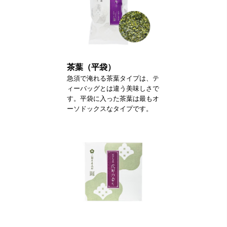
茶葉（平袋）
急須で淹れる茶葉タイプは、テ
ィーバッグとは違う美味しさで
す。平袋に入った茶葉は最もオ
ーソドックスなタイプです。