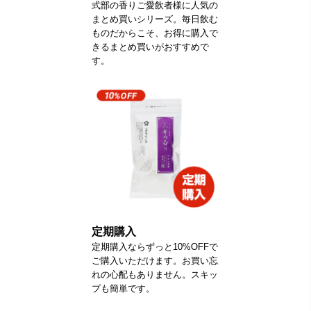
式部の香りご愛飲者様に人気の
まとめ買いシリーズ。毎日飲む
ものだからこそ、お得に購入で
きるまとめ買いがおすすめで
す。
定期購入
定期購入ならずっと10%OFFで
ご購入いただけます。お買い忘
れの心配もありません。スキッ
プも簡単です。