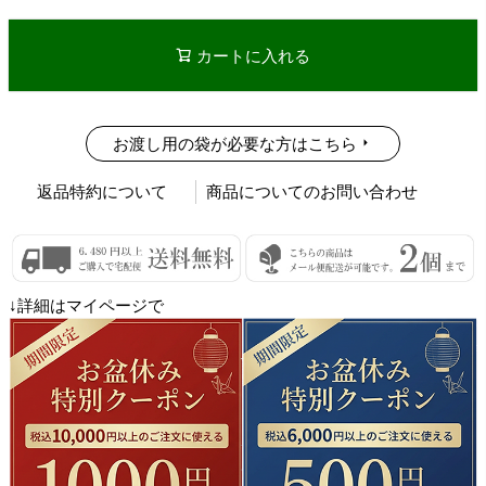
カートに入れる
お渡し用の袋が必要な方はこちら
返品特約について
商品についてのお問い合わせ
↓詳細はマイページで