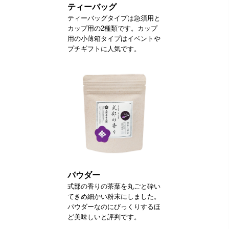
ティーバッグ
ティーバッグタイプは急須用と
カップ用の2種類です。カップ
用の小薄箱タイプはイベントや
プチギフトに人気です。
パウダー
式部の香りの茶葉を丸ごと砕い
てきめ細かい粉末にしました。
パウダーなのにびっくりするほ
ど美味しいと評判です。