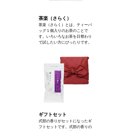
茶楽（さらく）
茶楽（さらく）とは、ティーバ
ッグ１個入りのお茶のことで
す。いろいろなお茶を日替わり
で試したい方にぴったりです。
ギフトセット
式部の香りがセットになったギ
フトセットです。式部の香りの