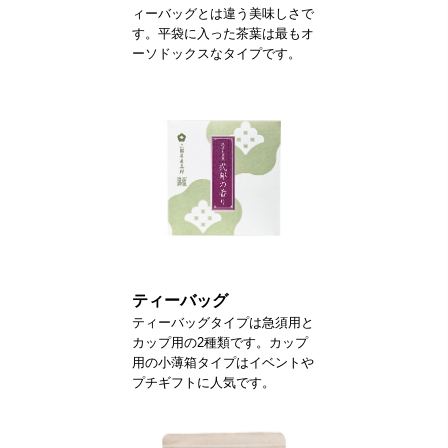
ィーバッグとは違う美味しさで
す。平袋に入った茶葉は最もオ
ーソドックスなタイプです。
ティーバッグ
ティーバッグタイプは急須用と
カップ用の2種類です。カップ
用の小薄箱タイプはイベントや
プチギフトに人気です。