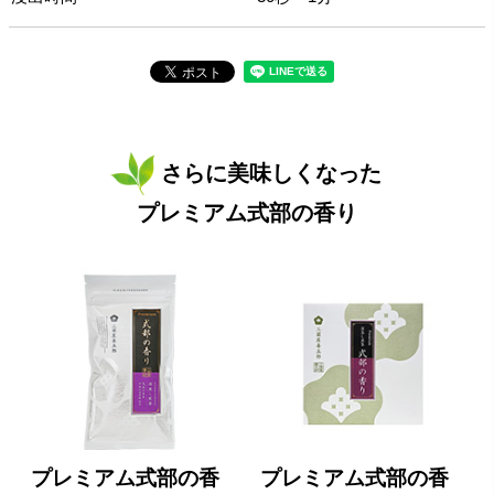
さらに美味しくなった
プレミアム式部の香り
プレミアム式部の香
プレミアム式部の香