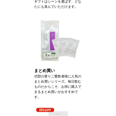
ギフトはシーンを選ばず、どな
たにも喜んでいただけます。
まとめ買い
式部の香りご愛飲者様に人気の
まとめ買いシリーズ。毎日飲む
ものだからこそ、お得に購入で
きるまとめ買いがおすすめで
す。