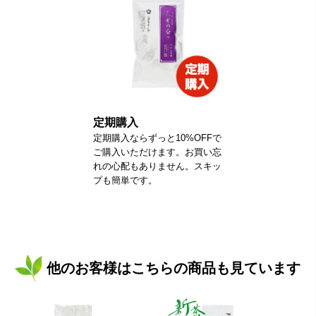
定期購入
定期購入ならずっと10%OFFで
ご購入いただけます。お買い忘
れの心配もありません。スキッ
プも簡単です。
他のお客様はこちらの商品も見ています