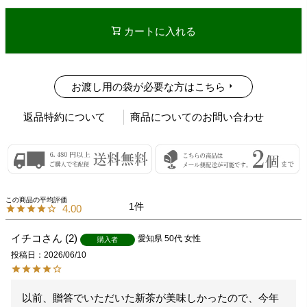
カートに入れる
お渡し用の袋が必要な方はこちら
返品特約について
商品についてのお問い合わせ
1
4.00
イチコ
2
愛知県
50代
女性
購入者
投稿日
2026/06/10
以前、贈答でいただいた新茶が美味しかったので、今年