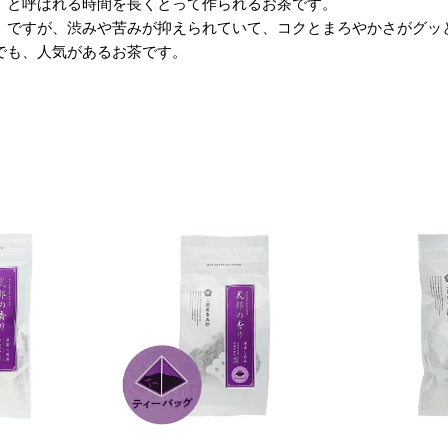
」と呼ばれる時間を長くとって作られるお茶です。
）ですが、渋みや苦みが抑えられていて、コクとまろやかさがグッ
でも、人気があるお茶です。