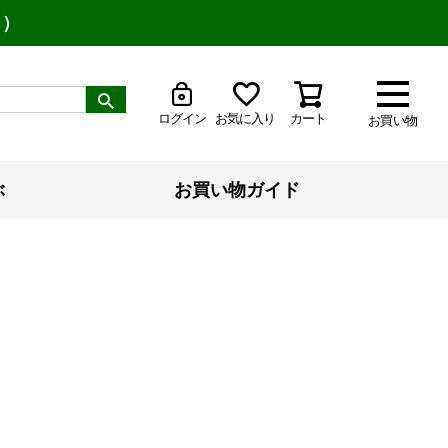
り）
ログイン
お気に入り
カート
お買い物
ぶ
お買い物ガイド