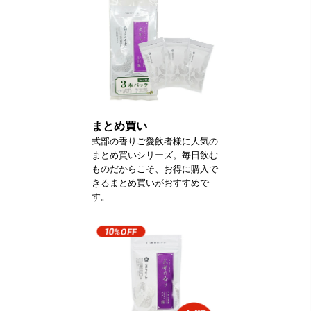
まとめ買い
式部の香りご愛飲者様に人気の
まとめ買いシリーズ。毎日飲む
ものだからこそ、お得に購入で
きるまとめ買いがおすすめで
す。