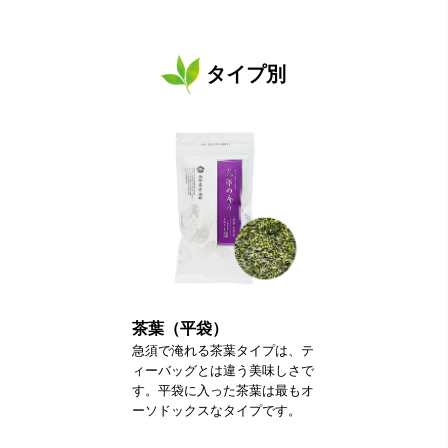
タイプ別
茶葉（平袋）
急須で淹れる茶葉タイプは、テ
ィーバッグとは違う美味しさで
す。平袋に入った茶葉は最もオ
ーソドックスなタイプです。