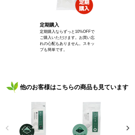
定期購入
定期購入ならずっと10%OFFで
ご購入いただけます。お買い忘
れの心配もありません。スキッ
プも簡単です。
他のお客様はこちらの商品も見ています