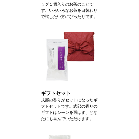
ッグ１個入りのお茶のことで
す。いろいろなお茶を日替わり
で試したい方にぴったりです。
ギフトセット
式部の香りがセットになったギ
フトセットです。式部の香りの
ギフトはシーンを選ばず、どな
たにも喜んでいただけます。