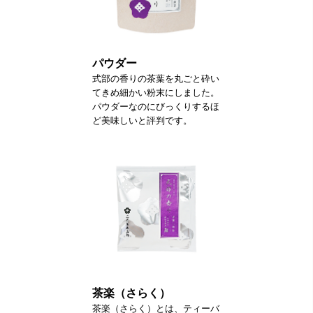
パウダー
式部の香りの茶葉を丸ごと砕い
てきめ細かい粉末にしました。
パウダーなのにびっくりするほ
ど美味しいと評判です。
茶楽（さらく）
茶楽（さらく）とは、ティーバ