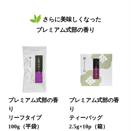
さらに美味しくなった
プレミアム式部の香り
プレミアム式部の香
プレミアム式部の香
り
り
リーフタイプ
ティーバッグ
100g（平袋）
2.5g×10p（箱）