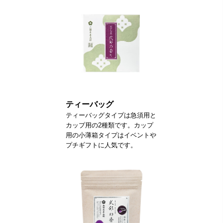
ティーバッグ
ティーバッグタイプは急須用と
カップ用の2種類です。カップ
用の小薄箱タイプはイベントや
プチギフトに人気です。