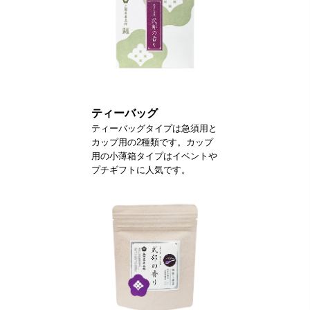
ティーバッグ
ティーバッグタイプは急須用と
カップ用の2種類です。カップ
用の小薄箱タイプはイベントや
プチギフトに人気です。