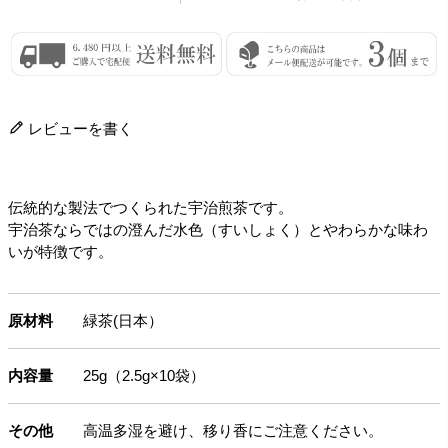
レビューを書く
伝統的な製法でつくられた宇治煎茶です。
宇治茶ならではの澄んだ水色（すいしょく）とやわらかな味わ
いが特徴です。
原材料
緑茶(日本）
内容量
25g（2.5g×10袋）
その他
高温多湿を避け、移り香にご注意ください。