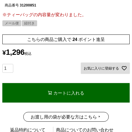
商品番号
31200851
※ティーバッグの内容量が変わりました。
メール便
紐付き
こちらの商品ご購入で
24
ポイント進呈
1,296
¥
税込
お気に入りに登録する
カートに入れる
お渡し用の袋が必要な方はこちら
返品特約について
商品についてのお問い合わせ