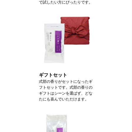
で試したい方にぴったりです。
ギフトセット
式部の香りがセットになったギ
フトセットです。式部の香りの
ギフトはシーンを選ばず、どな
たにも喜んでいただけます。