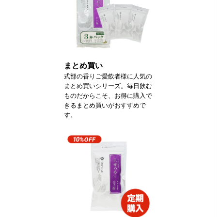
まとめ買い
式部の香りご愛飲者様に人気の
まとめ買いシリーズ。毎日飲む
ものだからこそ、お得に購入で
きるまとめ買いがおすすめで
す。