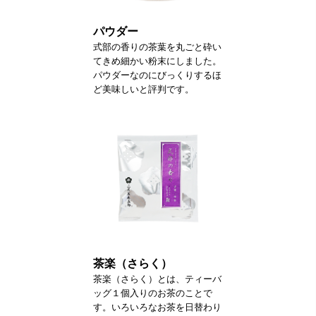
パウダー
式部の香りの茶葉を丸ごと砕い
てきめ細かい粉末にしました。
パウダーなのにびっくりするほ
ど美味しいと評判です。
茶楽（さらく）
茶楽（さらく）とは、ティーバ
ッグ１個入りのお茶のことで
す。いろいろなお茶を日替わり