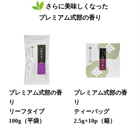
さらに美味しくなった
プレミアム式部の香り
プレミアム式部の香
プレミアム式部の香
り
り
リーフタイプ
ティーバッグ
100g（平袋）
2.5g×10p（箱）