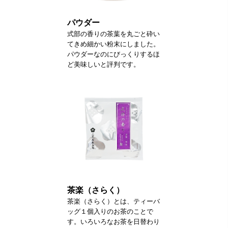
パウダー
式部の香りの茶葉を丸ごと砕い
てきめ細かい粉末にしました。
パウダーなのにびっくりするほ
ど美味しいと評判です。
茶楽（さらく）
茶楽（さらく）とは、ティーバ
ッグ１個入りのお茶のことで
す。いろいろなお茶を日替わり