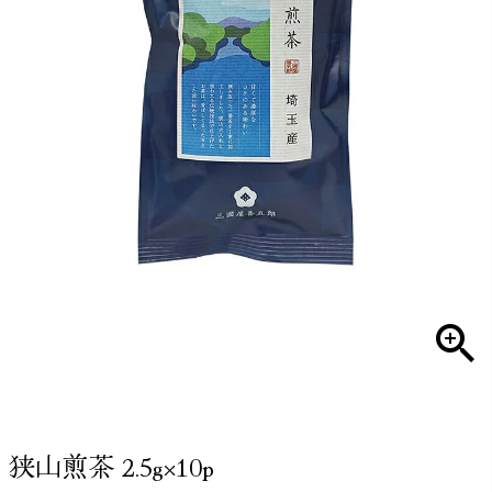
狭山煎茶 2.5g×10p