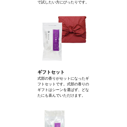
で試したい方にぴったりです。
ギフトセット
式部の香りがセットになったギ
フトセットです。式部の香りの
ギフトはシーンを選ばず、どな
たにも喜んでいただけます。