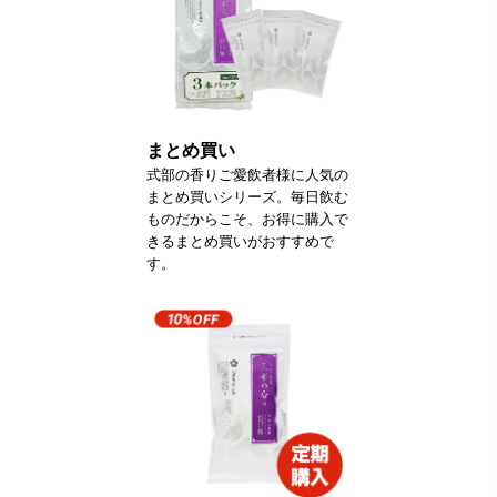
まとめ買い
式部の香りご愛飲者様に人気の
まとめ買いシリーズ。毎日飲む
ものだからこそ、お得に購入で
きるまとめ買いがおすすめで
す。