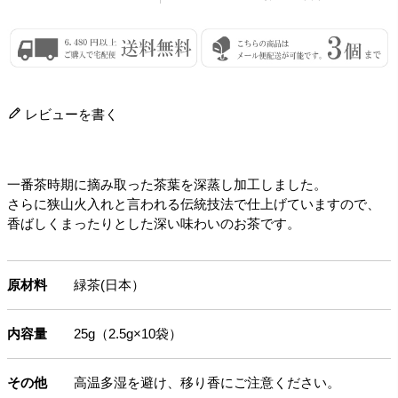
レビューを書く
一番茶時期に摘み取った茶葉を深蒸し加工しました。
さらに狭山火入れと言われる伝統技法で仕上げていますので、
香ばしくまったりとした深い味わいのお茶です。
原材料
緑茶(日本）
内容量
25g（2.5g×10袋）
その他
高温多湿を避け、移り香にご注意ください。