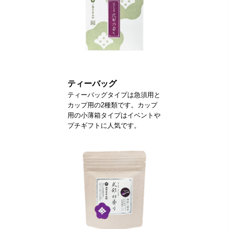
ティーバッグ
ティーバッグタイプは急須用と
カップ用の2種類です。カップ
用の小薄箱タイプはイベントや
プチギフトに人気です。