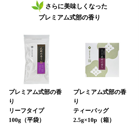
さらに美味しくなった
プレミアム式部の香り
プレミアム式部の香
プレミアム式部の香
り
り
リーフタイプ
ティーバッグ
100g（平袋）
2.5g×10p（箱）