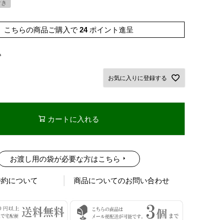
付き
こちらの商品ご購入で
24
ポイント進呈
込
お気に入りに登録する
カートに入れる
お渡し用の袋が必要な方はこちら
特約について
商品についてのお問い合わせ