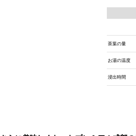
茶葉の量
お湯の温度
浸出時間