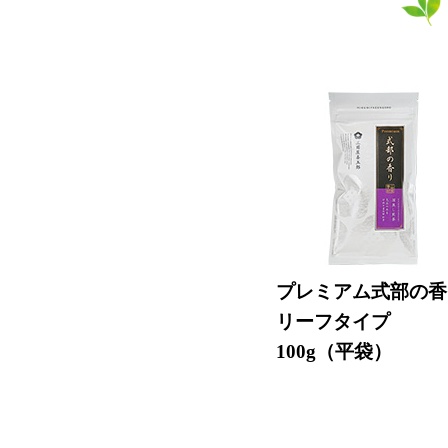
プレミアム式部の香
リーフタイプ
100g（平袋）