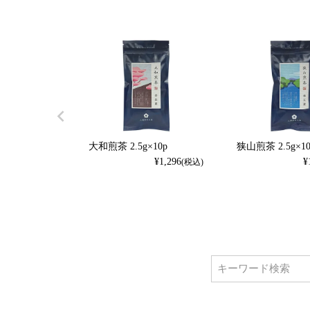
大和煎茶 2.5g×10p
狭山煎茶 2.5g×10
¥
1,296
¥
(税込)