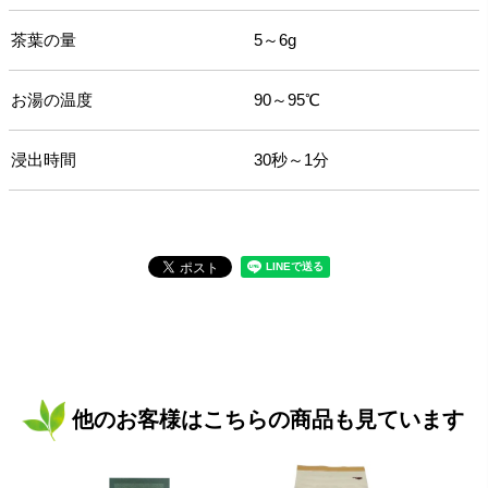
茶葉の量
5～6g
お湯の温度
90～95℃
浸出時間
30秒～1分
他のお客様はこちらの商品も見ています