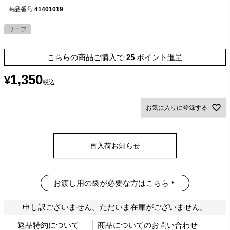
商品番号
41401019
リーフ
こちらの商品ご購入で
25
ポイント進呈
1,350
¥
税込
お気に入りに登録する
再入荷お知らせ
お渡し用の袋が必要な方はこちら
申し訳ございません。ただいま在庫がございません。
返品特約について
商品についてのお問い合わせ